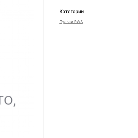
Категории
Пульки RWS