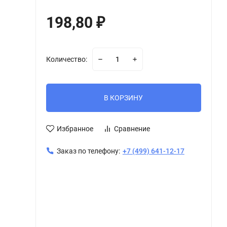
198,80
₽
Количество:
В КОРЗИНУ
Избранное
Сравнение
Заказ по телефону:
+7 (499) 641-12-17