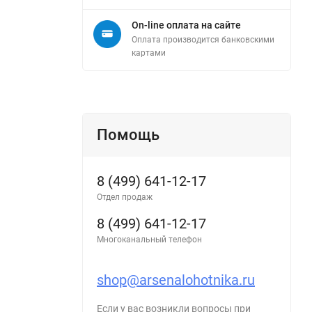
On-line оплата на сайте
Оплата производится банковскими
картами
Помощь
8 (499) 641-12-17
Отдел продаж
8 (499) 641-12-17
Многоканальный телефон
shop@arsenalohotnika.ru
Если у вас возникли вопросы при