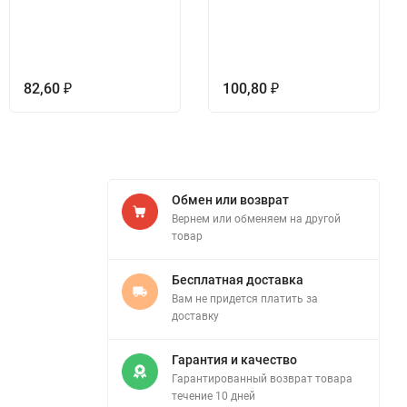
82,60
100,80
₽
₽
Обмен или возврат
Вернем или обменяем на другой
товар
Бесплатная доставка
Вам не придется платить за
доставку
Гарантия и качество
Гарантированный возврат товара
течение 10 дней