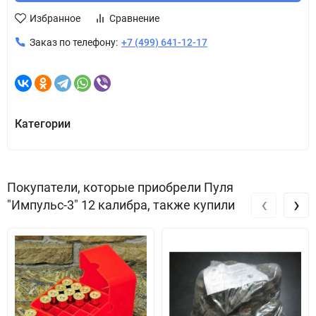
Избранное
Сравнение
Заказ по телефону:
+7 (499) 641-12-17
Категории
Покупатели, которые приобрели Пуля
‹
›
"Импульс-3" 12 калибра, также купили