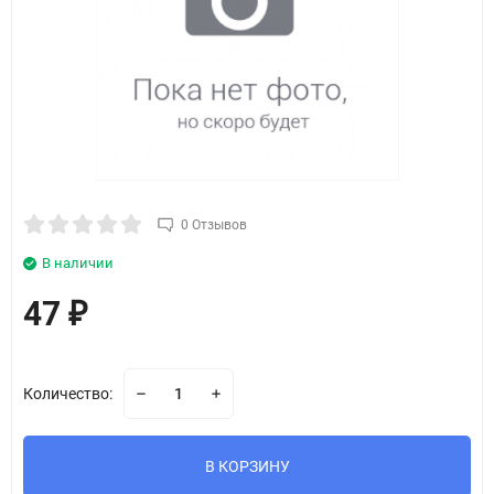
0 Отзывов
В наличии
47
₽
Количество:
В КОРЗИНУ