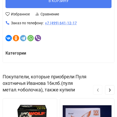
В КОРЗИНУ
Избранное
Сравнение
Заказ по телефону:
+7 (499) 641-12-17
Категории
Покупатели, которые приобрели Пуля
охотничья Иванова 16клб.(пуля
‹
›
метал.+оболочка), также купили