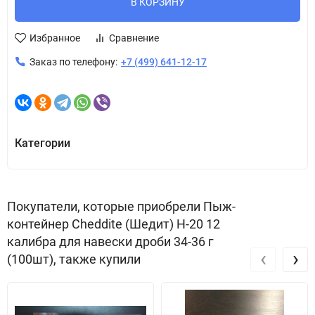
В КОРЗИНУ
Избранное
Сравнение
Заказ по телефону:
+7 (499) 641-12-17
Категории
Покупатели, которые приобрели Пыж-
контейнер Cheddite (Шедит) H-20 12
калибра для навески дроби 34-36 г
‹
›
(100шт), также купили