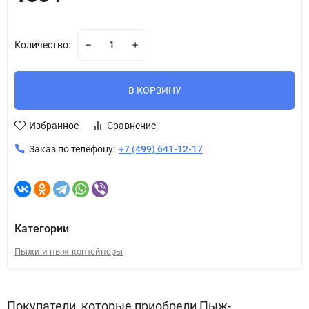
Количество:
В КОРЗИНУ
Избранное
Сравнение
Заказ по телефону:
+7 (499) 641-12-17
Категории
Пыжи и пыж-контейнеры
Покупатели, которые приобрели Пыж-