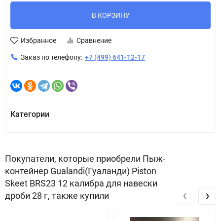
В КОРЗИНУ
Избранное
Сравнение
Заказ по телефону:
+7 (499) 641-12-17
Категории
Покупатели, которые приобрели Пыж-
контейнер Gualandi(Гуаланди) Piston
Skeet BRS23 12 калибра для навески
‹
›
дроби 28 г, также купили