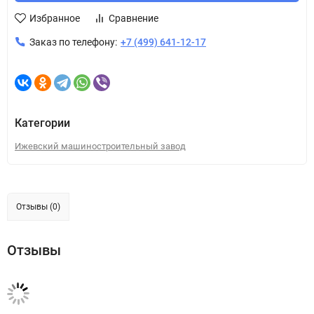
Избранное
Сравнение
Заказ по телефону:
+7 (499) 641-12-17
Категории
Ижевский машиностроительный завод
Отзывы (0)
Отзывы