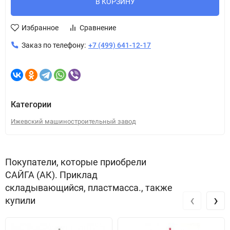
В КОРЗИНУ
Избранное
Сравнение
Заказ по телефону:
+7 (499) 641-12-17
Категории
Ижевский машиностроительный завод
Покупатели, которые приобрели
САЙГА (АК). Приклад
складывающийся, пластмасса., также
‹
›
купили