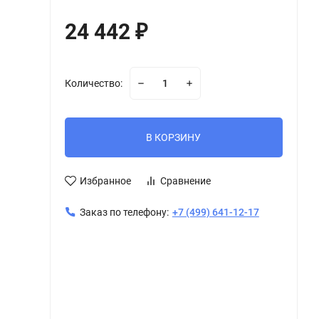
24 442
₽
Количество:
В КОРЗИНУ
Избранное
Сравнение
Заказ по телефону:
+7 (499) 641-12-17