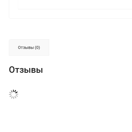
Отзывы (0)
Отзывы