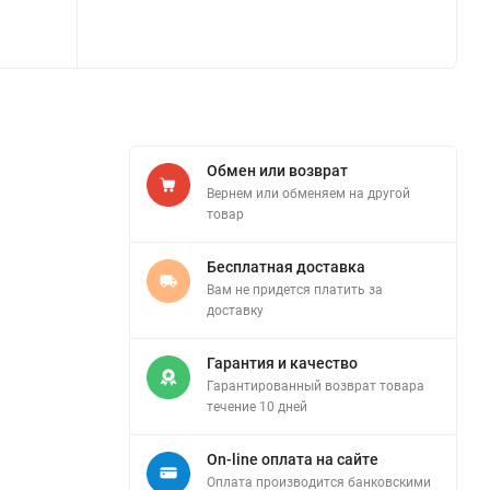
Обмен или возврат
Вернем или обменяем на другой
товар
Бесплатная доставка
Вам не придется платить за
доставку
Гарантия и качество
Гарантированный возврат товара
течение 10 дней
On-line оплата на сайте
Оплата производится банковскими