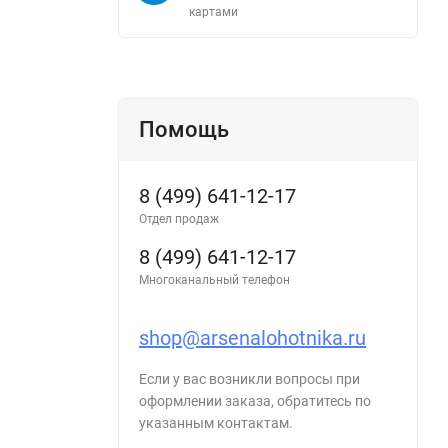
картами
Помощь
8 (499) 641-12-17
Отдел продаж
8 (499) 641-12-17
Многоканальный телефон
shop@arsenalohotnika.ru
Если у вас возникли вопросы при
оформлении заказа, обратитесь по
указанным контактам.