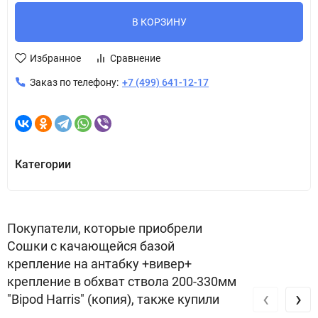
В КОРЗИНУ
Избранное
Сравнение
Заказ по телефону:
+7 (499) 641-12-17
Категории
Покупатели, которые приобрели
Сошки с качающейся базой
крепление на антабку +вивер+
крепление в обхват ствола 200-330мм
‹
›
"Bipod Harris" (копия), также купили