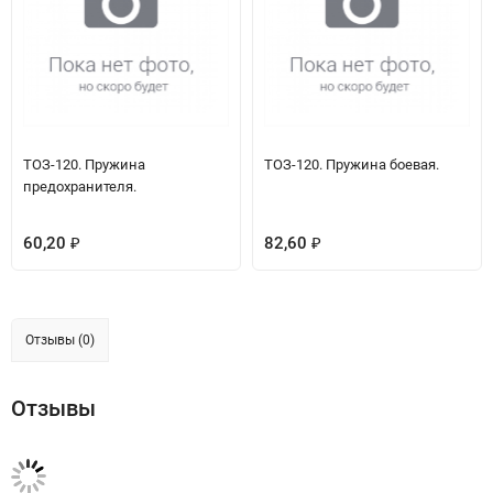
ТОЗ-120. Пружина
ТОЗ-120. Пружина боевая.
предохранителя.
60,20
82,60
₽
₽
Отзывы (0)
Отзывы