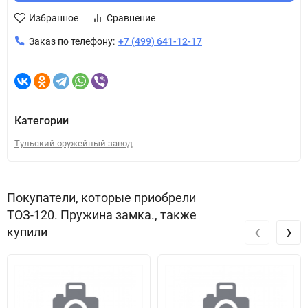
Избранное
Сравнение
Заказ по телефону:
+7 (499) 641-12-17
Категории
Тульский оружейный завод
Покупатели, которые приобрели
ТОЗ-120. Пружина замка., также
‹
›
купили