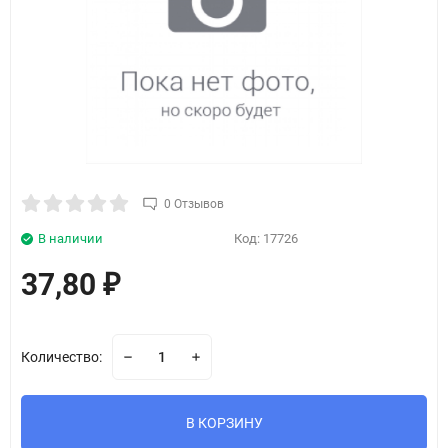
0 Отзывов
В наличии
Код:
17726
37,80
₽
Количество:
В КОРЗИНУ