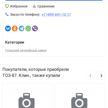
Избранное
Сравнение
Заказ по телефону:
+7 (499) 641-12-17
Категории
Тульский оружейный завод
Покупатели, которые приобрели
‹
›
ТОЗ-87. Клин., также купили