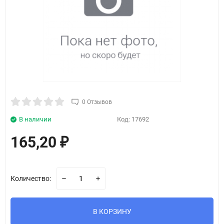
0 Отзывов
В наличии
Код:
17692
165,20
₽
Количество:
В КОРЗИНУ