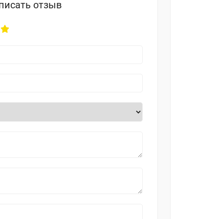
писать отзыв