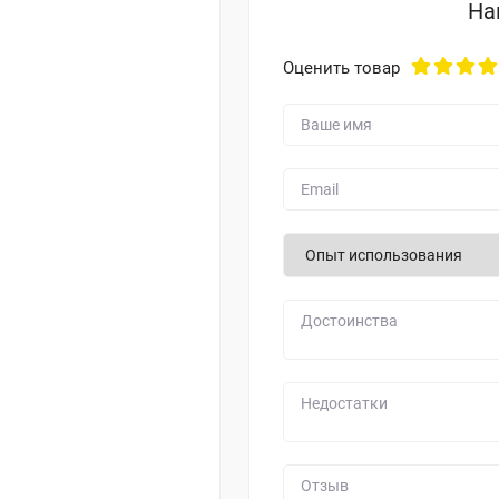
На
Оценить товар