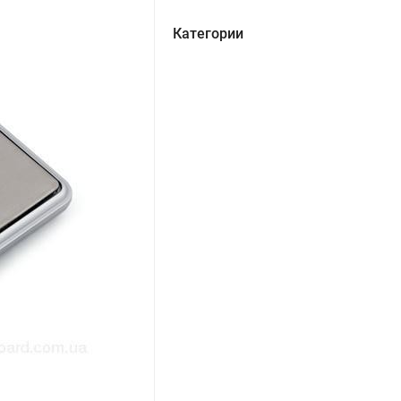
Категории