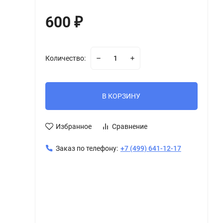
600
₽
Количество:
В КОРЗИНУ
Избранное
Сравнение
Заказ по телефону:
+7 (499) 641-12-17