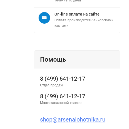
течение 10 дней
On-line оплата на сайте
Оплата производится банковскими
картами
Помощь
8 (499) 641-12-17
Отдел продаж
8 (499) 641-12-17
Многоканальный телефон
shop@arsenalohotnika.ru