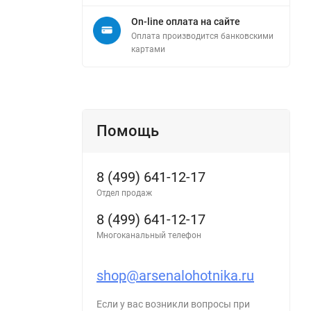
On-line оплата на сайте
Оплата производится банковскими
картами
Помощь
8 (499) 641-12-17
Отдел продаж
8 (499) 641-12-17
Многоканальный телефон
shop@arsenalohotnika.ru
Если у вас возникли вопросы при