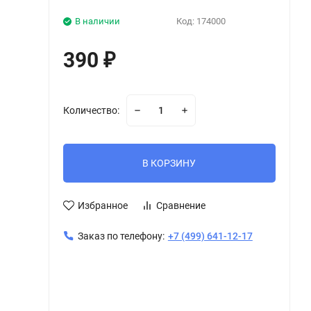
В наличии
Код:
174000
390
₽
Количество:
В КОРЗИНУ
Избранное
Сравнение
Заказ по телефону:
+7 (499) 641-12-17