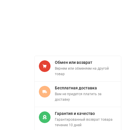
Обмен или возврат
Вернем или обменяем на другой
товар
Бесплатная доставка
Вам не придется платить за
доставку
Гарантия и качество
Гарантированный возврат товара
течение 10 дней