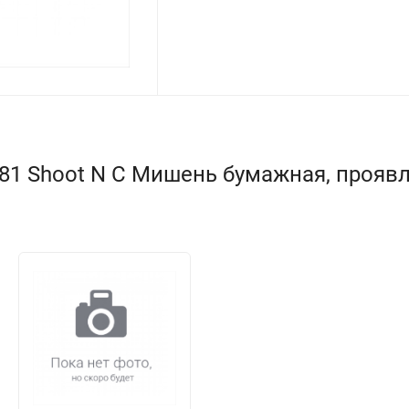
81 Shoot N C Мишень бумажная, проявл.