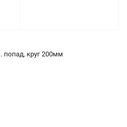
 попад, круг 200мм