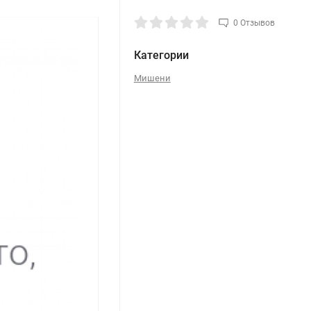
0 Отзывов
Категории
Мишени