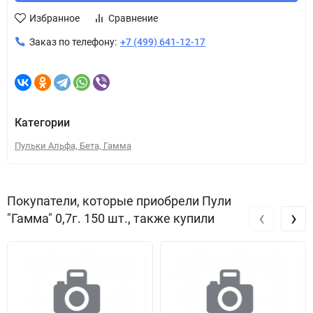
Избранное
Сравнение
Заказ по телефону:
+7 (499) 641-12-17
Категории
Пульки Альфа, Бета, Гамма
Покупатели, которые приобрели Пули
‹
›
"Гамма" 0,7г. 150 шт., также купили