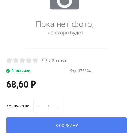
0 Отзывов
В наличии
Код:
175324
68,60
₽
Количество:
В КОРЗИНУ