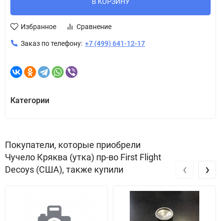
В КОРЗИНУ
Избранное
Сравнение
Заказ по телефону:
+7 (499) 641-12-17
Категории
Покупатели, которые приобрели
Чучело Кряква (утка) пр-во First Flight
‹
›
Decoys (США), также купили