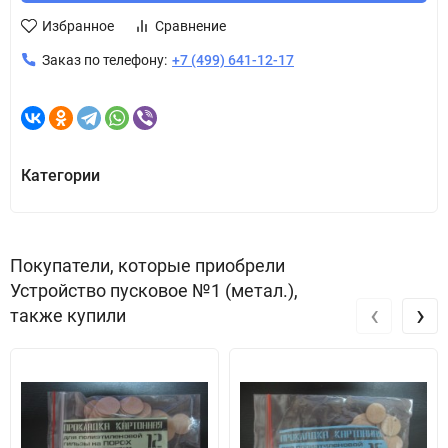
Избранное
Сравнение
Заказ по телефону:
+7 (499) 641-12-17
Категории
Покупатели, которые приобрели
Устройство пусковое №1 (метал.),
‹
›
также купили