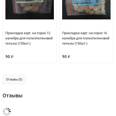
Прокладки карт. на порох 12
Прокладки карт. на порох 16
калибра для полиэтиленовой
калибра для полиэтиленовой
гильзы (150шт.)
гильзы (150шт.)
90
90
₽
₽
Отзывы (0)
Отзывы