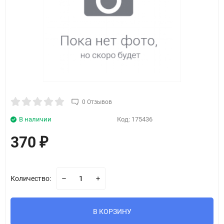
0 Отзывов
В наличии
Код:
175436
370
₽
Количество:
В КОРЗИНУ