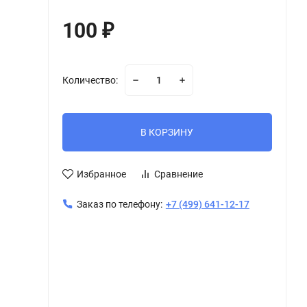
100
₽
Количество:
В КОРЗИНУ
Избранное
Сравнение
Заказ по телефону:
+7 (499) 641-12-17