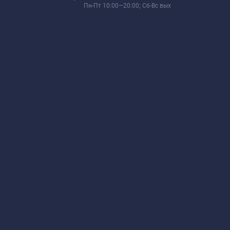
Пн-Пт 10:00—20:00; Сб-Вс вых