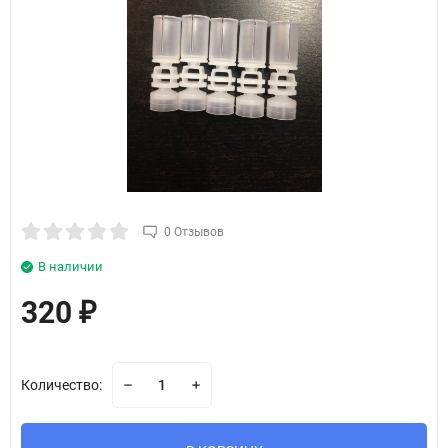
0 Отзывов
В наличии
320
₽
Количество: