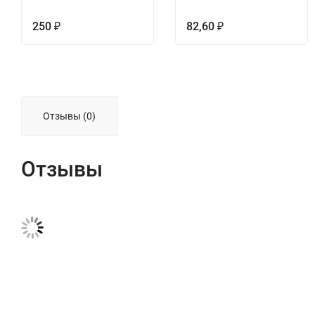
250
82,60
₽
₽
Отзывы (0)
Отзывы