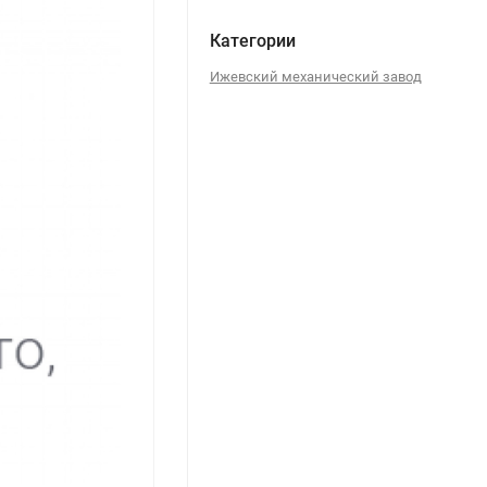
Категории
Ижевский механический завод