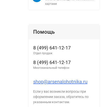
картами
Помощь
8 (499) 641-12-17
Отдел продаж
8 (499) 641-12-17
Многоканальный телефон
shop@arsenalohotnika.ru
Если у вас возникли вопросы при
оформлении заказа, обратитесь по
указанным контактам.