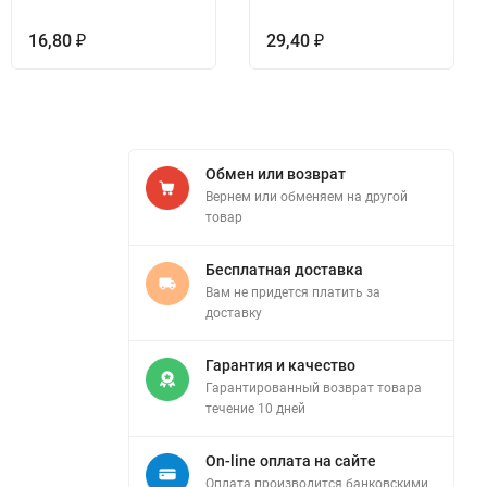
16,80
29,40
₽
₽
Обмен или возврат
Вернем или обменяем на другой
товар
Бесплатная доставка
Вам не придется платить за
доставку
Гарантия и качество
Гарантированный возврат товара
течение 10 дней
On-line оплата на сайте
Оплата производится банковскими