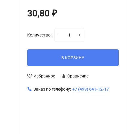
30,80
₽
Количество:
В КОРЗИНУ
Избранное
Сравнение
Заказ по телефону:
+7 (499) 641-12-17