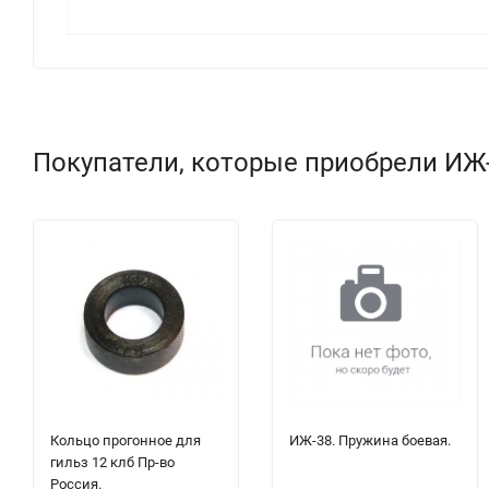
Покупатели, которые приобрели ИЖ-
Кольцо прогонное для
ИЖ-38. Пружина боевая.
гильз 12 клб Пр-во
Россия.