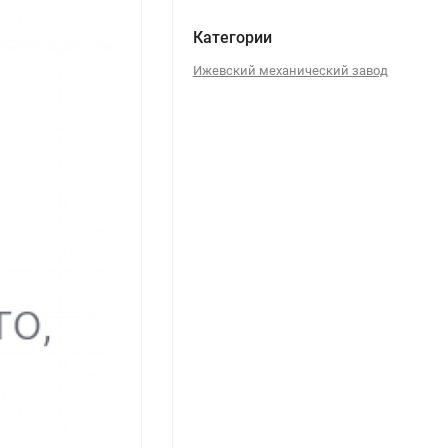
Категории
Ижевский механический завод