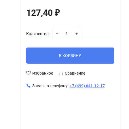
127,40
₽
Количество:
В КОРЗИНУ
Избранное
Сравнение
Заказ по телефону:
+7 (499) 641-12-17