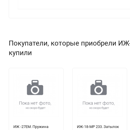
Покупатели, которые приобрели ИЖ-4
купили
ИЖ -27ЕМ. Пружина
ИЖ-18-МР 233. Затылок