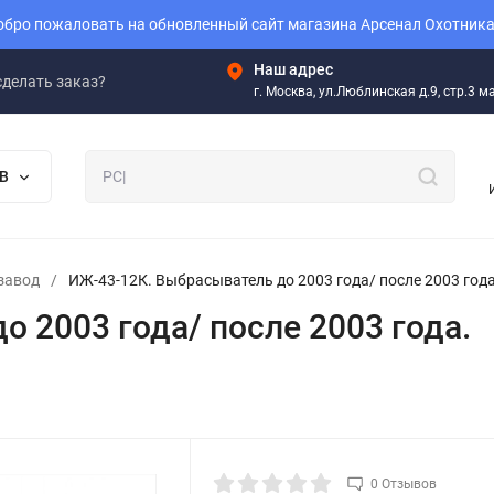
бро пожаловать на обновленный сайт магазина Арсенал Охотника
Наш адрес
сделать заказ?
г. Москва, ул.Люблинская д.9, стр.3 
В
завод
/
ИЖ-43-12К. Выбрасыватель до 2003 года/ после 2003 года
 2003 года/ после 2003 года.
0 Отзывов