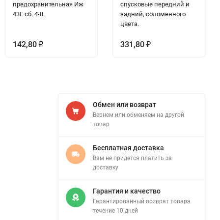
предохранительная Иж
спусковые передний и
43Е сб. 4-8.
задний, соломенного
цвета.
142,80
331,80
₽
₽
Обмен или возврат
Вернем или обменяем на другой
товар
Бесплатная доставка
Вам не придется платить за
доставку
Гарантия и качество
Гарантированный возврат товара
течение 10 дней