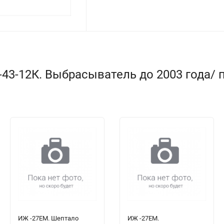
3-12К. Выбрасыватель до 2003 года/ п
ИЖ -27ЕМ. Шептало
ИЖ -27ЕМ.