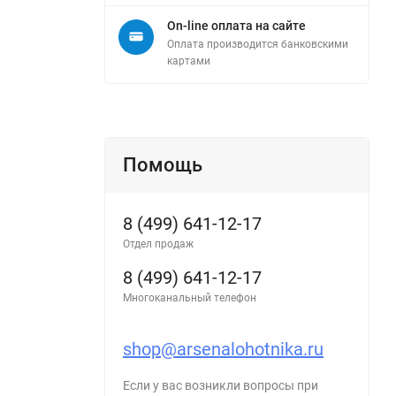
On-line оплата на сайте
Оплата производится банковскими
картами
Помощь
8 (499) 641-12-17
Отдел продаж
8 (499) 641-12-17
Многоканальный телефон
shop@arsenalohotnika.ru
Если у вас возникли вопросы при