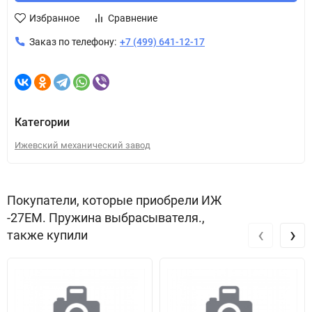
Избранное
Сравнение
Заказ по телефону:
+7 (499) 641-12-17
Категории
Ижевский механический завод
Покупатели, которые приобрели ИЖ
-27ЕМ. Пружина выбрасывателя.,
‹
›
также купили