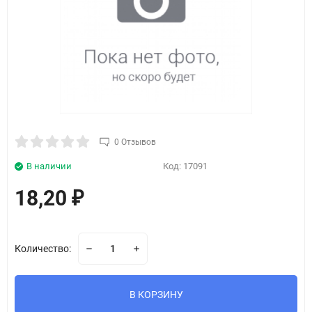
0 Отзывов
В наличии
Код:
17091
18,20
₽
Количество:
В КОРЗИНУ