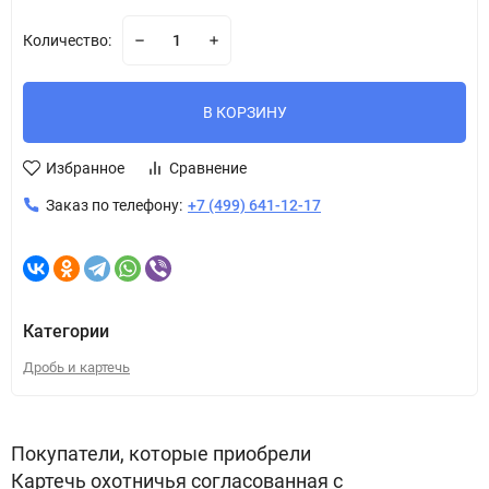
Количество:
В КОРЗИНУ
Избранное
Сравнение
Заказ по телефону:
+7 (499) 641-12-17
Категории
Дробь и картечь
Покупатели, которые приобрели
Картечь охотничья согласованная с