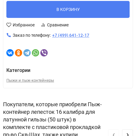
В КОРЗИНУ
Избранное
Сравнение
Заказ по телефону:
+7 (499) 641-12-17
Категории
Пыжи и пыж-контейнеры
Покупатели, которые приобрели Пыж-
контейнер лепесток 16 калибра для
латунной гильзы (50 штук) в
комплекте с пластиковой прокладкой
‹
›
пр-во Скв-Шах, также купили