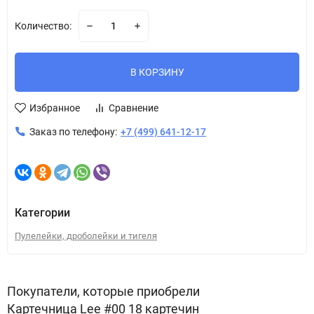
Количество:
В КОРЗИНУ
Избранное
Сравнение
Заказ по телефону:
+7 (499) 641-12-17
Категории
Пулелейки, дроболейки и тигеля
Покупатели, которые приобрели
Картечница Lee #00 18 картечин