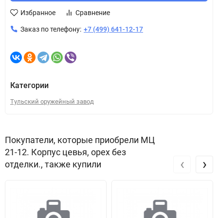
Избранное
Сравнение
Заказ по телефону:
+7 (499) 641-12-17
Категории
Тульский оружейный завод
Покупатели, которые приобрели МЦ
21-12. Корпус цевья, орех без
‹
›
отделки., также купили