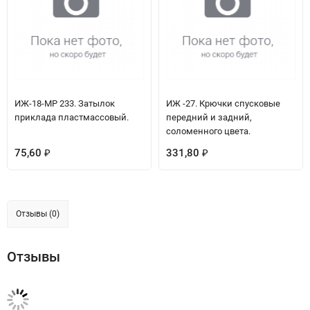
ИЖ-18-МР 233. Затылок
ИЖ -27. Крючки спусковые
приклада пластмассовый.
передний и задний,
соломенного цвета.
75,60
331,80
₽
₽
Отзывы (0)
Отзывы