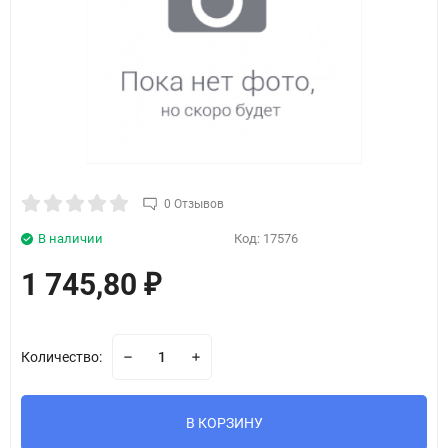
0 Отзывов
В наличии
Код:
17576
1 745,80
₽
Количество:
В КОРЗИНУ