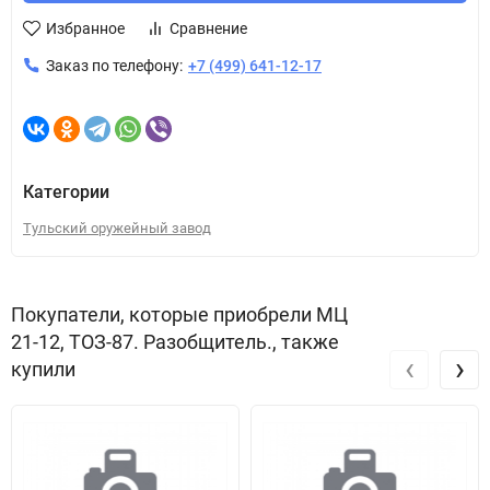
Избранное
Сравнение
Заказ по телефону:
+7 (499) 641-12-17
Категории
Тульский оружейный завод
Покупатели, которые приобрели МЦ
21-12, ТОЗ-87. Разобщитель., также
‹
›
купили