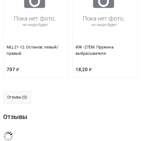
МЦ 21-12. Останов: левый/
ИЖ -27ЕМ. Пружина
правый.
выбрасывателя.
707
18,20
₽
₽
Отзывы (0)
Отзывы