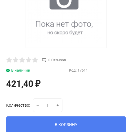
0 Отзывов
В наличии
Код:
17611
421,40
₽
Количество:
В КОРЗИНУ