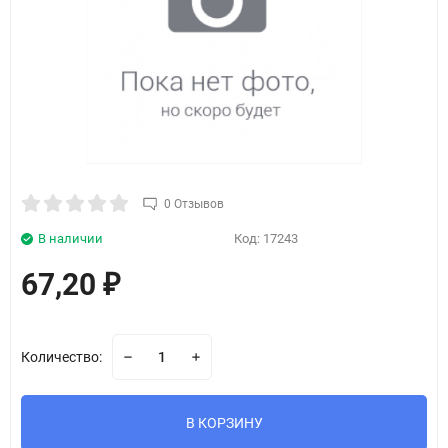
0 Отзывов
В наличии
Код:
17243
67,20
₽
Количество:
В КОРЗИНУ