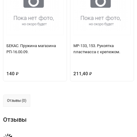
БЕКАС. Пружина магазина
МР-133, 153. Рукоятка
РП-16.00.09.
пластмасса с крепежом.
140
211,40
₽
₽
Отзывы (0)
Отзывы