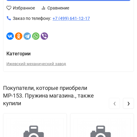
Избранное
Сравнение
Заказ по телефону:
+7 (499) 641-12-17
Категории
Ижевский механический завод
Покупатели, которые приобрели
МР-153. Пружина магазина., также
‹
›
купили