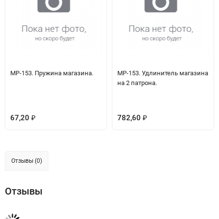
МР-153. Пружина магазина.
МР-153. Удлинитель магазина
на 2 патрона.
67,20
782,60
₽
₽
Отзывы (0)
Отзывы