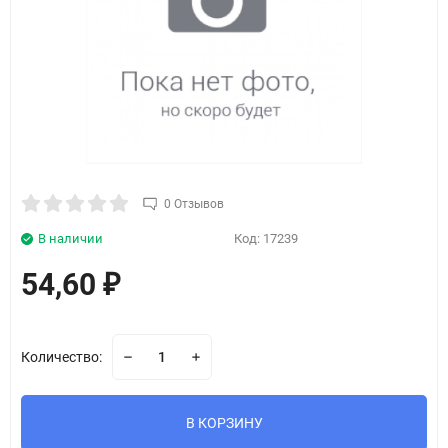
0 Отзывов
В наличии
Код:
17239
54,60
₽
Количество:
В КОРЗИНУ