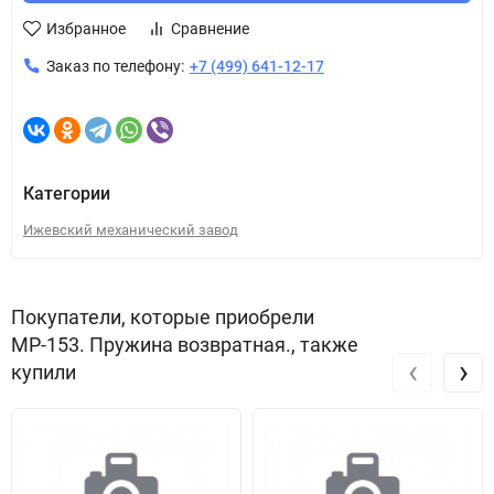
Избранное
Сравнение
Заказ по телефону:
+7 (499) 641-12-17
Категории
Ижевский механический завод
Покупатели, которые приобрели
МР-153. Пружина возвратная., также
‹
›
купили