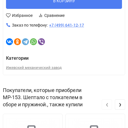
В КОРЗИНУ
Избранное
Сравнение
Заказ по телефону:
+7 (499) 641-12-17
Категории
Ижевский механический завод
Покупатели, которые приобрели
МР-153. Шептало с толкателем в
‹
›
сборе и пружиной., также купили