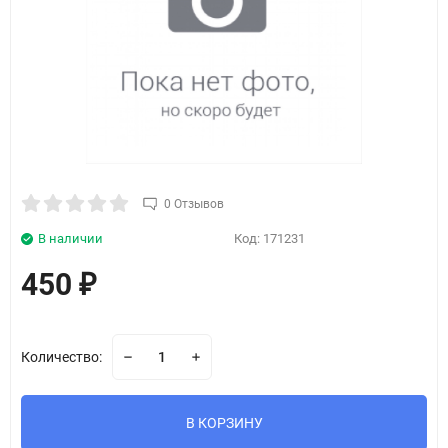
0 Отзывов
В наличии
Код:
171231
450
₽
Количество:
В КОРЗИНУ