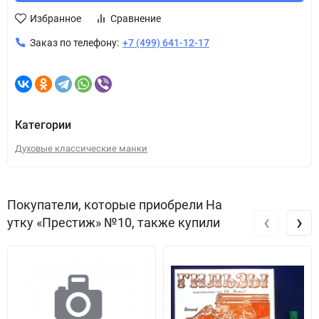
Избранное
Сравнение
Заказ по телефону:
+7 (499) 641-12-17
Категории
Духовые классические манки
Покупатели, которые приобрели На
‹
›
утку «Престиж» №10, также купили