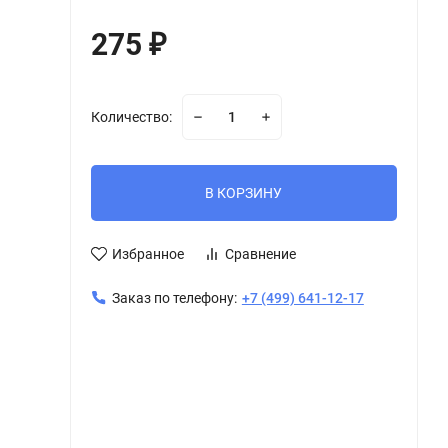
275
₽
Количество:
В КОРЗИНУ
Избранное
Сравнение
Заказ по телефону:
+7 (499) 641-12-17