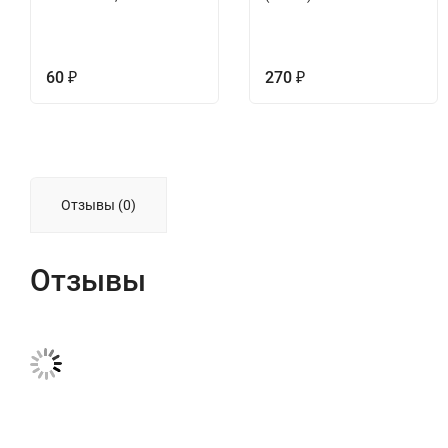
60
270
₽
₽
Отзывы (0)
Отзывы