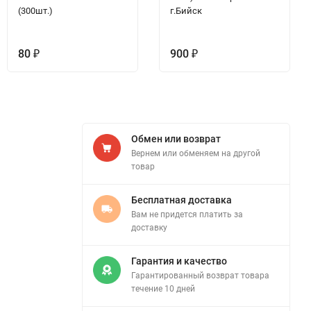
(300шт.)
г.Бийск
80
900
₽
₽
Обмен или возврат
Вернем или обменяем на другой
товар
Бесплатная доставка
Вам не придется платить за
доставку
Гарантия и качество
Гарантированный возврат товара
течение 10 дней