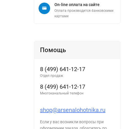
On-line оплата на сайте
Оплата производится банковскими
картами
Помощь
8 (499) 641-12-17
Отдел продаж
8 (499) 641-12-17
Многоканальный телефон
shop@arsenalohotnika.ru
Если у вас возникли вопросы при
оформлении заказа, обратитесь по