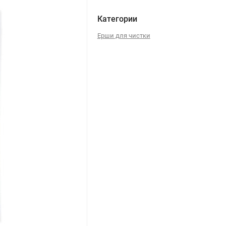
Категории
Ерши для чистки