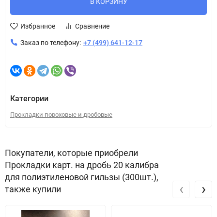
В КОРЗИНУ
Избранное
Сравнение
Заказ по телефону:
+7 (499) 641-12-17
Категории
Прокладки пороховые и дробовые
Покупатели, которые приобрели
Прокладки карт. на дробь 20 калибра
для полиэтиленовой гильзы (300шт.),
‹
›
также купили