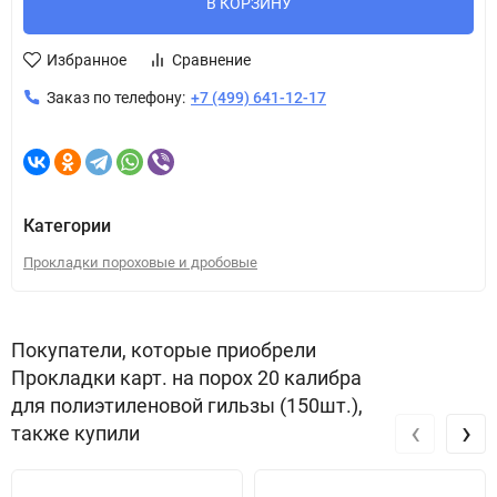
В КОРЗИНУ
Избранное
Сравнение
Заказ по телефону:
+7 (499) 641-12-17
Категории
Прокладки пороховые и дробовые
Покупатели, которые приобрели
Прокладки карт. на порох 20 калибра
для полиэтиленовой гильзы (150шт.),
‹
›
также купили