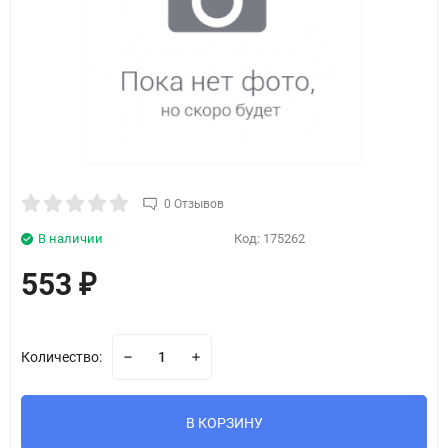
0 Отзывов
В наличии
Код:
175262
553
₽
Количество:
В КОРЗИНУ