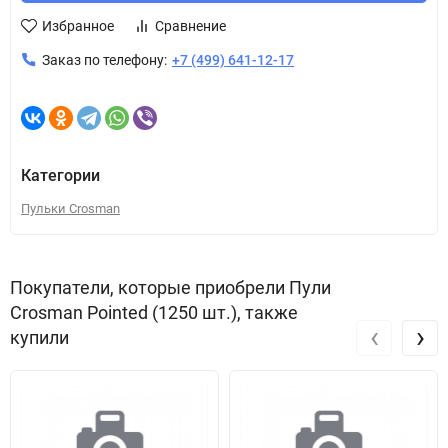
Избранное
Сравнение
Заказ по телефону:
+7 (499) 641-12-17
Категории
Пульки Crosman
Покупатели, которые приобрели Пули
Crosman Pointed (1250 шт.), также
‹
›
купили