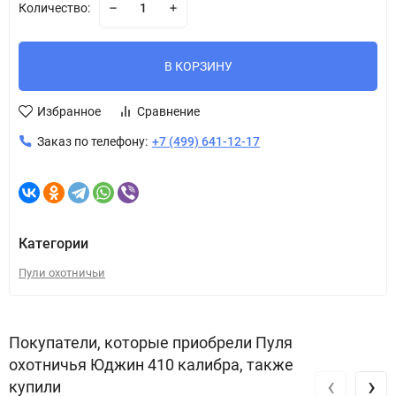
Количество:
В КОРЗИНУ
Избранное
Сравнение
Заказ по телефону:
+7 (499) 641-12-17
Категории
Пули охотничьи
Покупатели, которые приобрели Пуля
охотничья Юджин 410 калибра, также
‹
›
купили