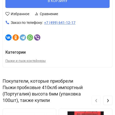
В КОРЗИНУ
Избранное
Сравнение
Заказ по телефону:
+7 (499) 641-12-17
Категории
Пыжи и пыж-контейнеры
Покупатели, которые приобрели
Пыжи пробковые 410клб импортный
(Португалия) высота 6мм (упаковка
‹
›
100шт), также купили