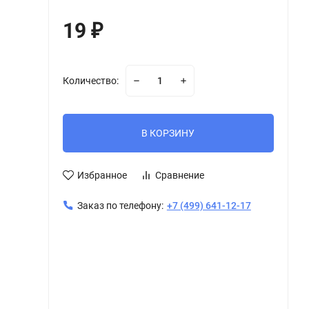
19
₽
Количество:
В КОРЗИНУ
Избранное
Сравнение
Заказ по телефону:
+7 (499) 641-12-17