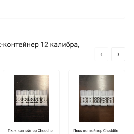
-контейнер 12 калибра,
‹
›
Пыж-контейнер Cheddite
Пыж-контейнер Cheddite