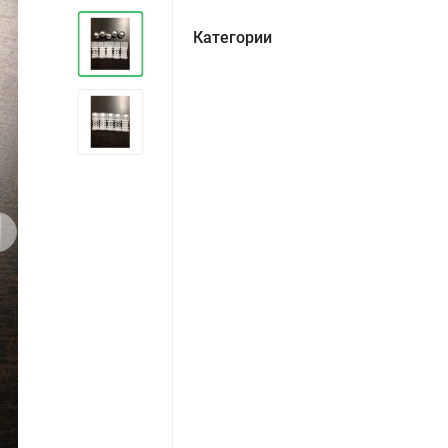
Категории
›