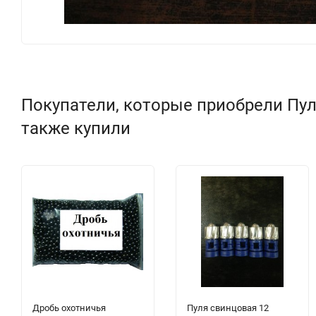
Покупатели, которые приобрели Пул
также купили
Дробь охотничья
Пуля свинцовая 12