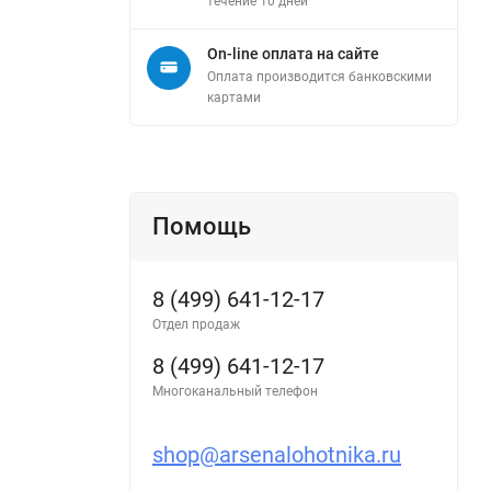
течение 10 дней
On-line оплата на сайте
Оплата производится банковскими
картами
Помощь
8 (499) 641-12-17
Отдел продаж
8 (499) 641-12-17
Многоканальный телефон
shop@arsenalohotnika.ru