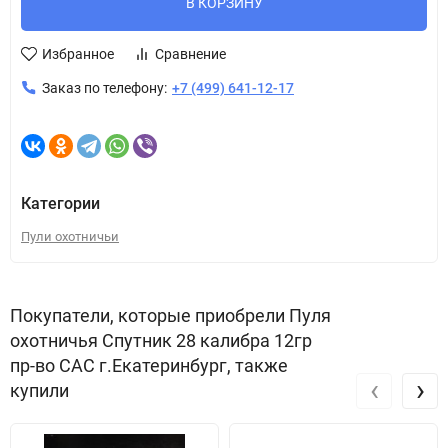
В КОРЗИНУ
Избранное
Сравнение
Заказ по телефону:
+7 (499) 641-12-17
Категории
Пули охотничьи
Покупатели, которые приобрели Пуля
охотничья Спутник 28 калибра 12гр
пр-во САС г.Екатеринбург, также
‹
›
купили