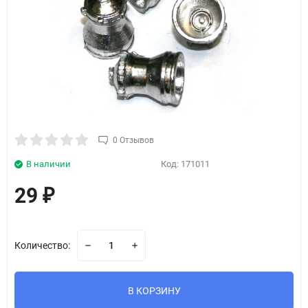
0 Отзывов
В наличии
Код:
171011
29
₽
Количество:
В КОРЗИНУ