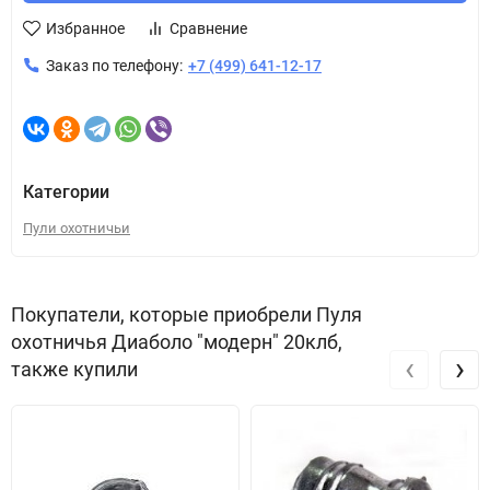
Избранное
Сравнение
Заказ по телефону:
+7 (499) 641-12-17
Категории
Пули охотничьи
Покупатели, которые приобрели Пуля
охотничья Диаболо "модерн" 20клб,
‹
›
также купили