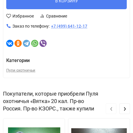
В КОРЗИНУ
Избранное
Сравнение
Заказ по телефону:
+7 (499) 641-12-17
Категории
Пули охотничьи
Покупатели, которые приобрели Пуля
охотничья «Вятка» 20 кал. Пр-во
‹
›
Россия. Пр-во КЗОРС., также купили