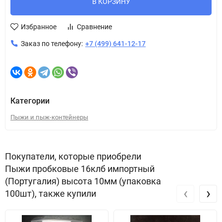
В КОРЗИНУ
Избранное
Сравнение
Заказ по телефону:
+7 (499) 641-12-17
Категории
Пыжи и пыж-контейнеры
Покупатели, которые приобрели
Пыжи пробковые 16клб импортный
(Португалия) высота 10мм (упаковка
‹
›
100шт), также купили