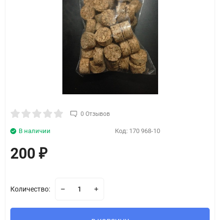
0 Отзывов
В наличии
Код:
170 968-10
200
₽
Количество: