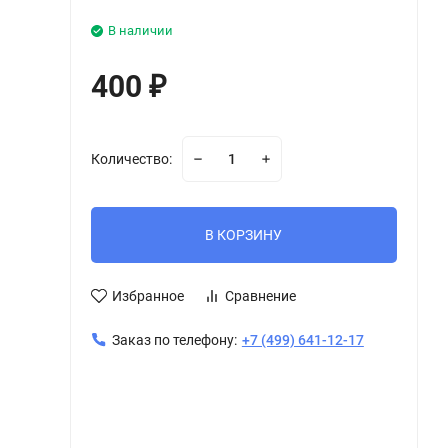
В наличии
400
₽
Количество:
В КОРЗИНУ
Избранное
Сравнение
Заказ по телефону:
+7 (499) 641-12-17