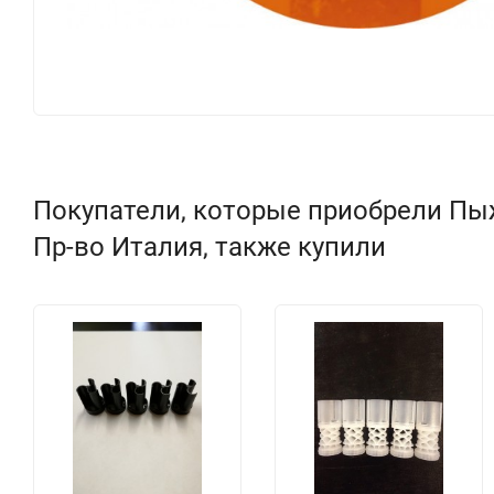
Покупатели, которые приобрели Пыж
Пр-во Италия, также купили