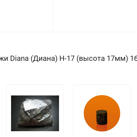
и Diana (Диана) Н-17 (высота 17мм) 16