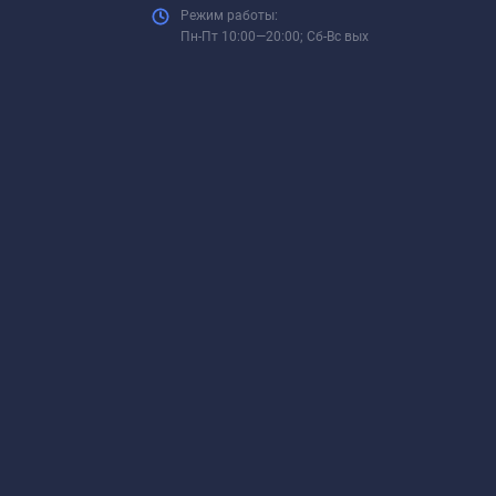
Режим работы:
Пн-Пт 10:00—20:00; Сб-Вс вых