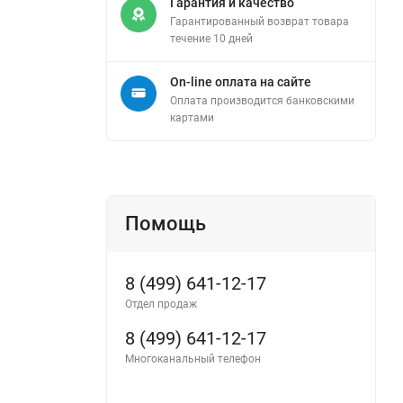
Гарантия и качество
Гарантированный возврат товара
течение 10 дней
On-line оплата на сайте
Оплата производится банковскими
картами
Помощь
8 (499) 641-12-17
Отдел продаж
8 (499) 641-12-17
Многоканальный телефон