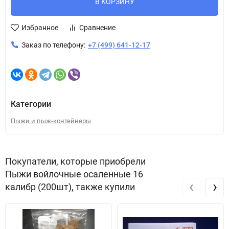
В КОРЗИНУ
Избранное
Сравнение
Заказ по телефону:
+7 (499) 641-12-17
Категории
Пыжи и пыж-контейнеры
Покупатели, которые приобрели
Пыжи войлочные осаленные 16
‹
›
калибр (200шт), также купили