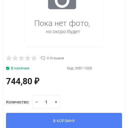
0 Отзывов
В наличии
Код:
WB1-1000
744,80
₽
Количество:
В КОРЗИНУ