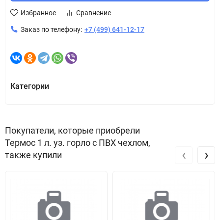
Избранное
Сравнение
Заказ по телефону:
+7 (499) 641-12-17
Категории
Покупатели, которые приобрели
Термос 1 л. уз. горло c ПВХ чехлом,
‹
›
также купили