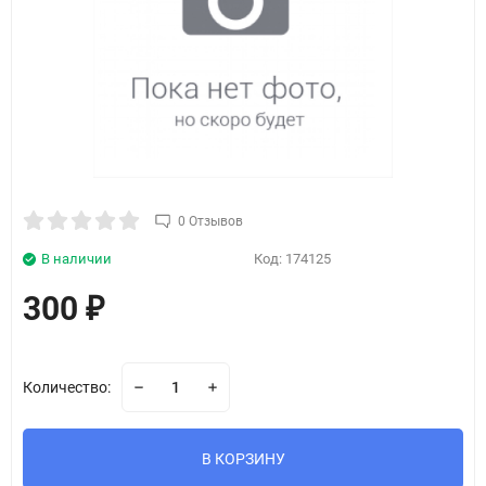
0 Отзывов
В наличии
Код:
174125
300
₽
Количество:
В КОРЗИНУ