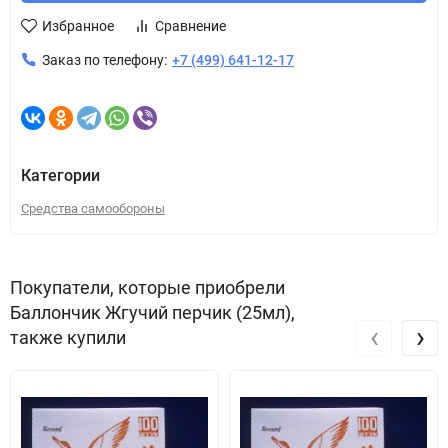
Избранное
Сравнение
Заказ по телефону:
+7 (499) 641-12-17
Категории
Средства самообороны
Покупатели, которые приобрели
Баллончик Жгучий перчик (25мл),
‹
›
также купили