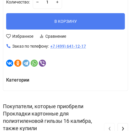
Количество:
В КОРЗИНУ
Избранное
Сравнение
Заказ по телефону:
+7 (499) 641-12-17
Категории
Покупатели, которые приобрели
Прокладки картонные для
полиэтиленовой гильзы 16 калибра,
‹
›
также купили