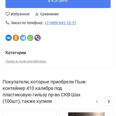
В КОРЗИНУ
Избранное
Сравнение
Заказ по телефону:
+7 (499) 641-12-17
Категории
Пыжи и пыж-контейнеры
Покупатели, которые приобрели Пыж-
контейнер 410 калибра под
пластиковую гильзу пр-во СКВ-Шах
‹
›
(100шт), также купили