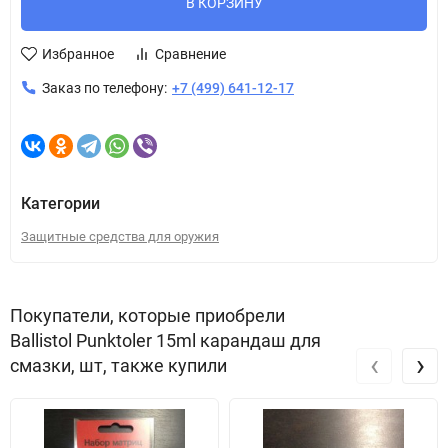
В КОРЗИНУ
Избранное
Сравнение
Заказ по телефону:
+7 (499) 641-12-17
Категории
Защитные средства для оружия
Покупатели, которые приобрели
Ballistol Punktoler 15ml карандаш для
‹
›
смазки, шт, также купили